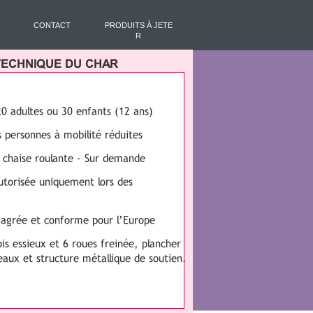
CONTACT
PRODUITS À JETE
R