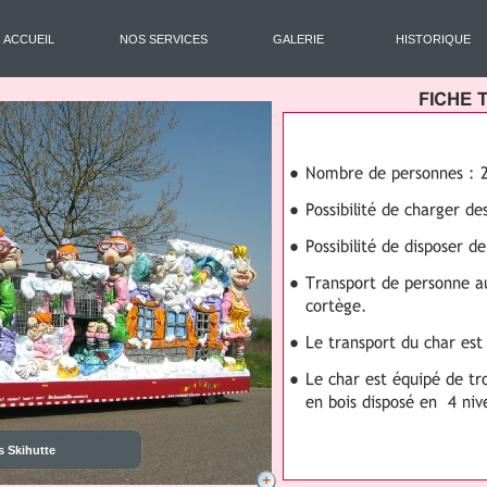
ACCUEIL
NOS SERVICES
GALERIE
HISTORIQUE
s Skihutte