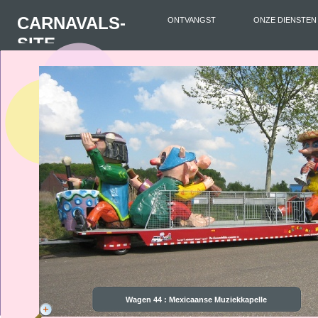
CARNAVALS-
ONTVANGST
ONZE DIENSTEN
SITE
Wagen 44 : Mexicaanse Muziekkapelle