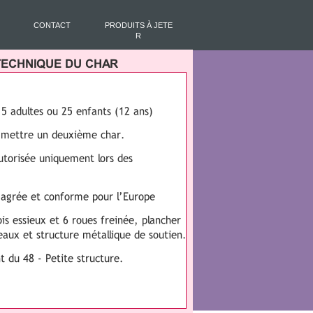
CONTACT
PRODUITS À JETE
R