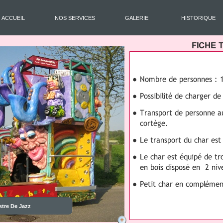
ACCUEIL
NOS SERVICES
GALERIE
HISTORIQUE
stre De Jazz